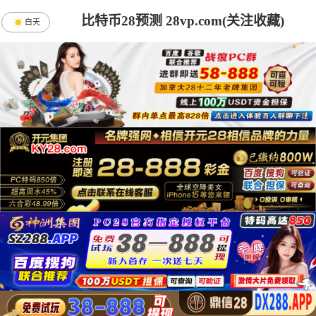
比特币28预测 28vp.com(关注收藏)
白天