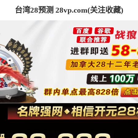
台湾28预测 28vp.com(关注收藏)