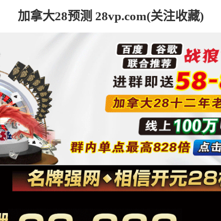
加拿大28预测 28vp.com(关注收藏)