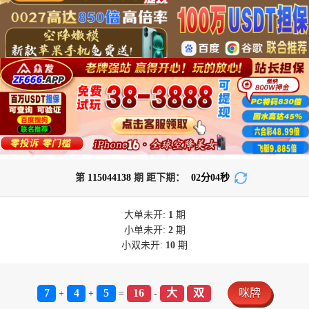
第
115044138
期 距下期：
02
分
04
秒
大单
未开:
1
期
小单
未开:
2
期
小双
未开:
10
期
7
4
5
16
大
双
咪牌
+
+
=
-